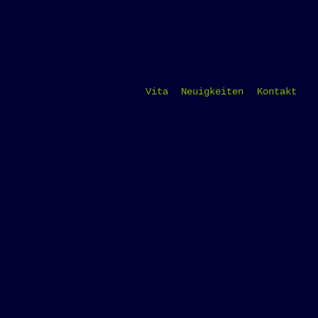
Vita
Neuigkeiten
Kontakt